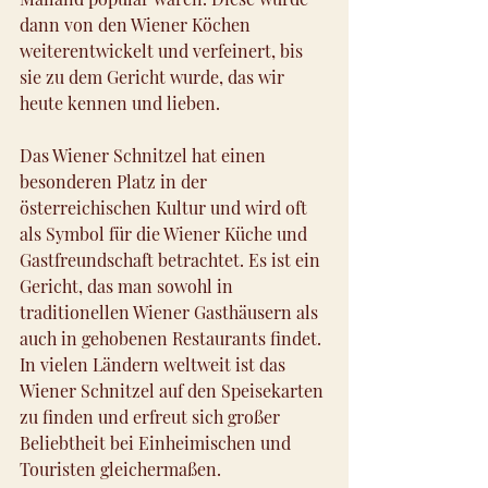
dann von den Wiener Köchen 
weiterentwickelt und verfeinert, bis 
sie zu dem Gericht wurde, das wir 
heute kennen und lieben.
Das Wiener Schnitzel hat einen 
besonderen Platz in der 
österreichischen Kultur und wird oft 
als Symbol für die Wiener Küche und 
Gastfreundschaft betrachtet. Es ist ein 
Gericht, das man sowohl in 
traditionellen Wiener Gasthäusern als 
auch in gehobenen Restaurants findet. 
In vielen Ländern weltweit ist das 
Wiener Schnitzel auf den Speisekarten 
zu finden und erfreut sich großer 
Beliebtheit bei Einheimischen und 
Touristen gleichermaßen.