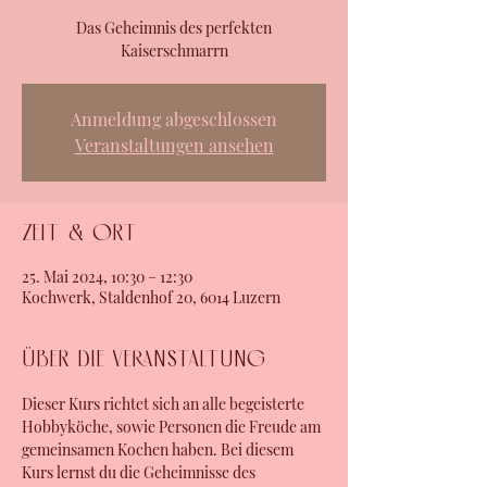
Das Geheimnis des perfekten
Kaiserschmarrn
Anmeldung abgeschlossen
Veranstaltungen ansehen
Zeit & Ort
25. Mai 2024, 10:30 – 12:30
Kochwerk, Staldenhof 20, 6014 Luzern
Über die Veranstaltung
Dieser Kurs richtet sich an alle begeisterte 
Hobbyköche, sowie Personen die Freude am 
gemeinsamen Kochen haben. Bei diesem 
Kurs lernst du die Geheimnisse des 