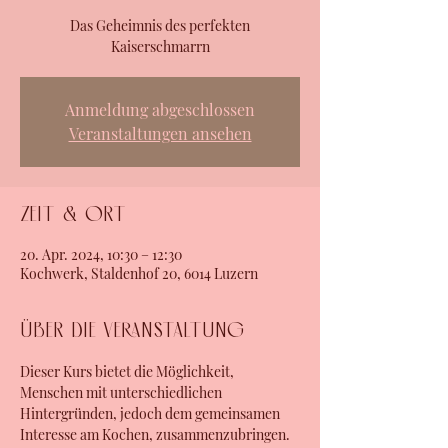
Das Geheimnis des perfekten
Kaiserschmarrn
Anmeldung abgeschlossen
Veranstaltungen ansehen
Zeit & Ort
20. Apr. 2024, 10:30 – 12:30
Kochwerk, Staldenhof 20, 6014 Luzern
Über die Veranstaltung
Dieser Kurs bietet die Möglichkeit, 
Menschen mit unterschiedlichen 
Hintergründen, jedoch dem gemeinsamen 
Interesse am Kochen, zusammenzubringen. 