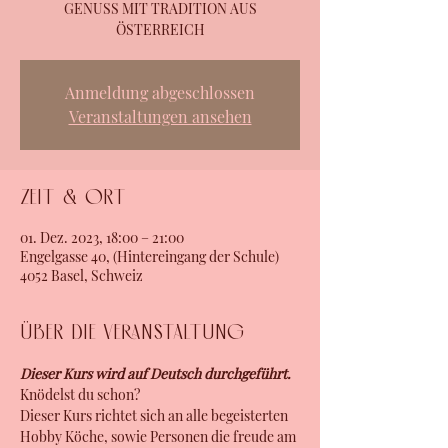
GENUSS MIT TRADITION AUS
ÖSTERREICH
Anmeldung abgeschlossen
Veranstaltungen ansehen
Zeit & Ort
01. Dez. 2023, 18:00 – 21:00
Engelgasse 40, (Hintereingang der Schule)
4052 Basel, Schweiz
Über die Veranstaltung
Dieser Kurs wird auf Deutsch durchgeführt.
Knödelst du schon?
Dieser Kurs richtet sich an alle begeisterten 
Hobby Köche, sowie Personen die freude am 